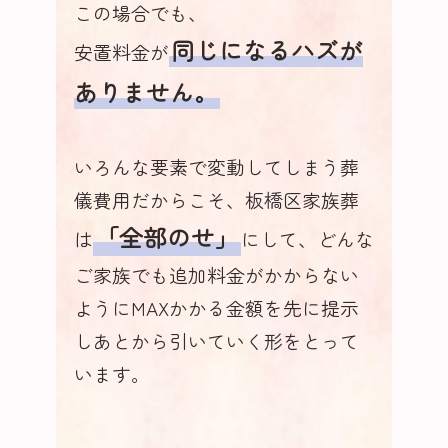
この場合でも、
同じになるハズが
安置料金が
ありません。
いろんな要素で変動してしまう葬
儀費用だからこそ、板橋区家族葬
「全部のせ」
は
にして、どんな
ご家族でも追加料金がかからない
ようにMAXかかる金額を先に提示
しあとから引いていく形をとって
います。