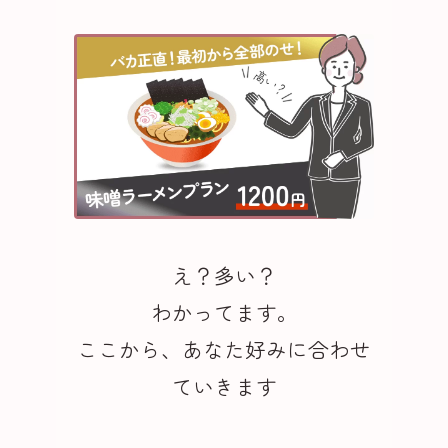
え？多い？
わかってます。
ここから、あなた好みに合わせ
ていきます