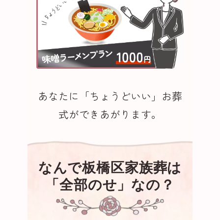
あなたに「ちょうどいい」お葬
式ができあがります。
なんで板橋区家族葬は
「全部のせ」なの？