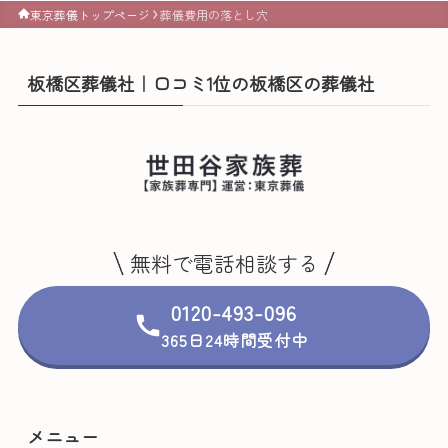
東京葬儀トップページ
葬儀費用の落とし穴
板橋区葬儀社｜口コミ1位の板橋区の葬儀社
無料で電話相談する
0120-493-096
365日24時間受付中
メニュー