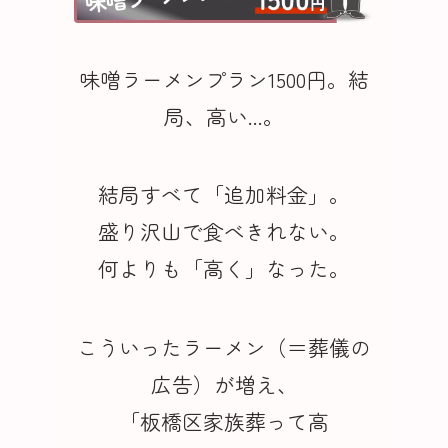
味噌ラーメンプラン1500円。結
局、高い...。
結局すべて「追加料金」。
盛り沢山で食べきれない。
何よりも「高く」なった。
こういったラーメン（＝葬儀の
広告）が増え、
「板橋区家族葬って高