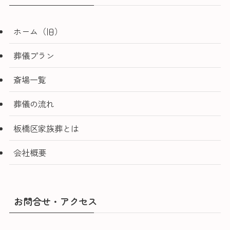
ホーム（旧）
葬儀プラン
斎場一覧
葬儀の流れ
板橋区家族葬とは
会社概要
お問合せ・アクセス