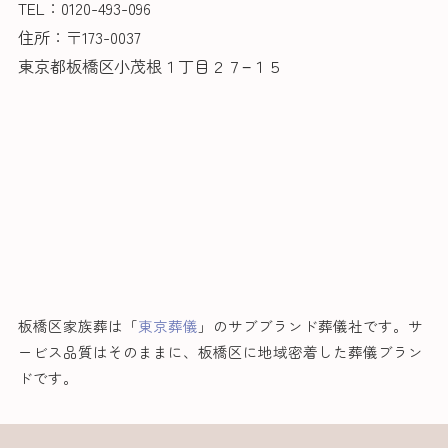
TEL：0120-493-096
住所：〒173-0037
東京都板橋区小茂根１丁目２７−１５
板橋区家族葬は「
東京葬儀
」のサブブランド葬儀社です。サ
ービス品質はそのままに、板橋区に地域密着した葬儀ブラン
ドです。