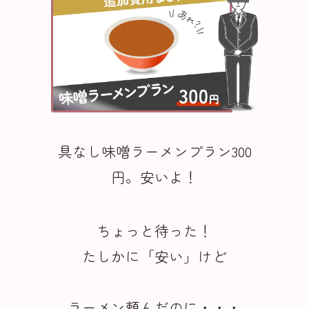
具なし味噌ラーメンプラン300
円。安いよ！
ちょっと待った！
たしかに「安い」けど
ラーメン頼んだのに・・・