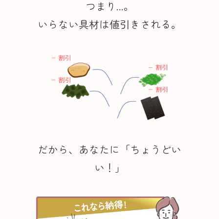
つまり...。
いらない具材は値引きされる。
だから、あなたに「ちょうどい
い！」