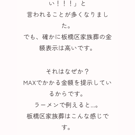
い！！！」と
言われることが多くなりまし
た。
でも、確かに板橋区家族葬の金
額表示は高いです。
それはなぜか？
MAXでかかる金額を提示してい
るからです。
ラーメンで例えると...。
板橋区家族葬はこんな感じで
す。