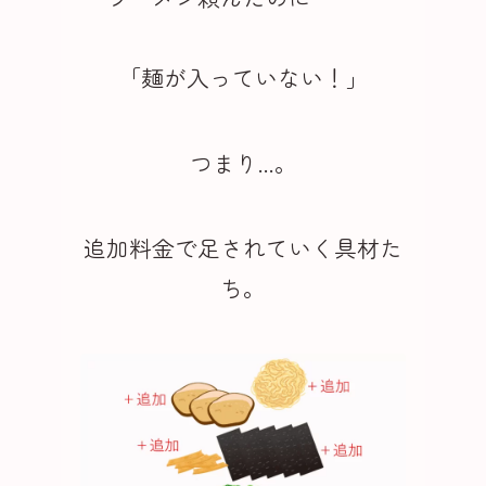
「麺が入っていない！」
つまり...。
追加料金で足されていく具材た
ち。