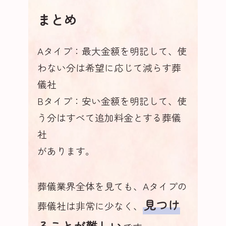
まとめ
Aタイプ：最大金額を明記して、使
わない分は希望に応じて減らす葬
儀社
Bタイプ：安い金額を明記して、使
う分はすべて追加料金とする葬儀
社
があります。
葬儀業界全体を見ても、Aタイプの
見つけ
葬儀社は非常に少なく、