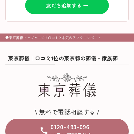
友だち追加する →
東京葬儀トップページ
口コミ
本気のアフターサポート
東京葬儀｜口コミ1位の東京都の葬儀・家族葬
無料で電話相談する
0120-493-096