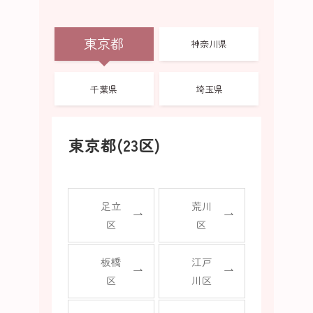
東京都
神奈川県
千葉県
埼玉県
東京都(23区)
足立
荒川
区
区
板橋
江戸
区
川区