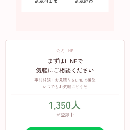
武蔵村山市
武蔵野市
公式LINE
まずはLINEで
気軽にご相談ください
事前相談・お見積りをLINEで相談
いつでもお気軽にどうぞ
1,350人
が登録中