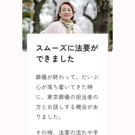
スムーズに法要が
できました
葬儀が終わって、だいぶ
心が落ち着いてきた時
に、東京葬儀の担当者の
方とお話しする機会があ
りました。
その時、法要の流れや手