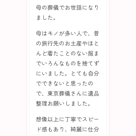
母の葬儀でお世話になり
ました。
母はモノが多い人で、昔
の旅行先のお土産やほと
んど着たことのない服ま
でいろんなものを捨てず
にいました。とても自分
でできないと思ったの
で、東京葬儀さんに遺品
整理お願いしました。
想像以上に丁寧でスピー
ド感もあり、綺麗に仕分