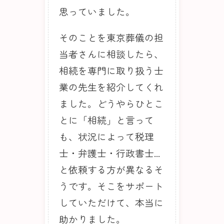
思っていました。
そのことを東京葬儀の担
当者さんに相談したら、
相続を専門に取り扱う士
業の先生を紹介してくれ
ました。どうやらひとこ
とに「相続」と言って
も、状況によって税理
士・弁護士・行政書士...
と依頼する方が異なるそ
うです。そこをサポート
していただけて、本当に
助かりました。