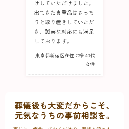
けしていただけました。
出てきた貴重品はきっち
りと取り置きしていただ
き、誠実な対応にも満足
しております。
東京都新宿区在住 C様 40代
女性
葬儀後も大変だからこそ、
元気なうちの事前相談を。
事前に一度会っておくだけで、費用も流れも、