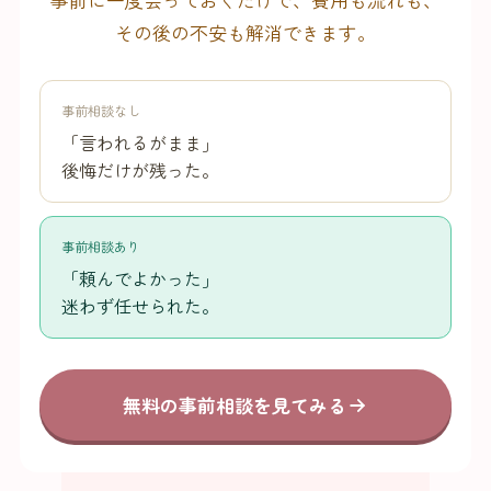
その後の不安も解消できます。
事前相談なし
「言われるがまま」
後悔だけが残った。
事前相談あり
「頼んでよかった」
迷わず任せられた。
無料の事前相談を見てみる