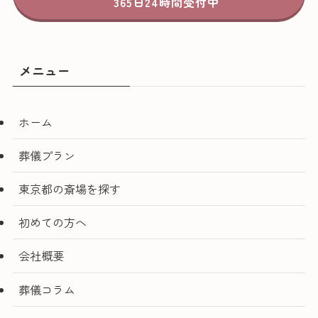
365日24時間受付中
メニュー
ホーム
葬儀プラン
東京都の斎場を探す
初めての方へ
会社概要
葬儀コラム