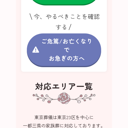
今、やるべきことを確認
する
ご危篤/お亡くなり
で
お急ぎの方へ
対応エリア一覧
東京葬儀は東京23区を中心に
一都三県の家族葬に対応しております。