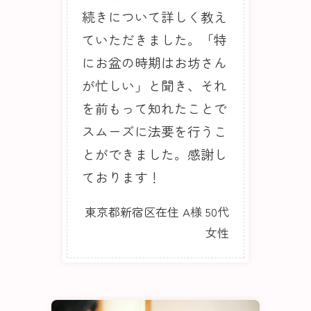
続きについて詳しく教え
ていただきました。「特
にお盆の時期はお坊さん
が忙しい」と聞き、それ
を前もって知れたことで
スムーズに法要を行うこ
とができました。感謝し
ております！
東京都新宿区在住 A様 50代
女性