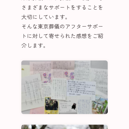
さまざまなサポートをすることを
大切にしています。
そんな東京葬儀のアフターサポー
トに対して寄せられた感想をご紹
介します。