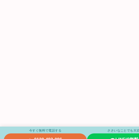
今すぐ無料で電話する
ささいなことでも大