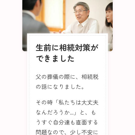
生前に相続対策が
できました
父の葬儀の際に、相続税
の話になりました。
その時「私たちは大丈夫
なんだろうか...」と、も
うすぐ自分達も直面する
問題なので、少し不安に