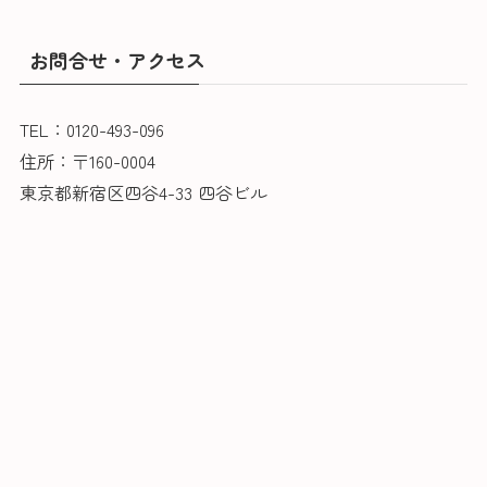
お問合せ・アクセス
TEL：0120-493-096
住所：〒160-0004
東京都新宿区四谷4-33 四谷ビル