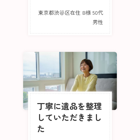
東京都渋谷区在住 B様 50代
男性
丁寧に遺品を整理
していただきまし
た