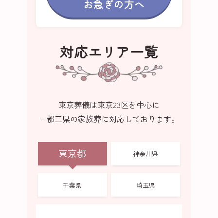
お急ぎの方へ
対応エリア一覧
東京葬儀は東京23区を中心に
一都三県の家族葬に対応しております。
東京都
神奈川県
千葉県
埼玉県