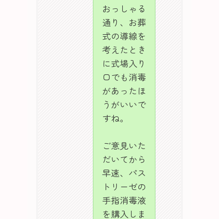
おっしゃる
通り、お葬
式の導線を
考えたとき
に式場入り
口でも消毒
があったほ
うがいいで
すね。
ご意見いた
だいてから
早速、パス
トリーゼの
手指消毒液
を購入しま