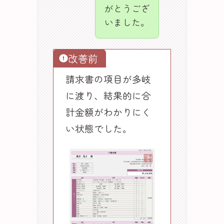
がとうござ
いました。
改善前
請求書の項目が多岐
に渡り、結果的に合
計金額がわかりにく
い状態でした。