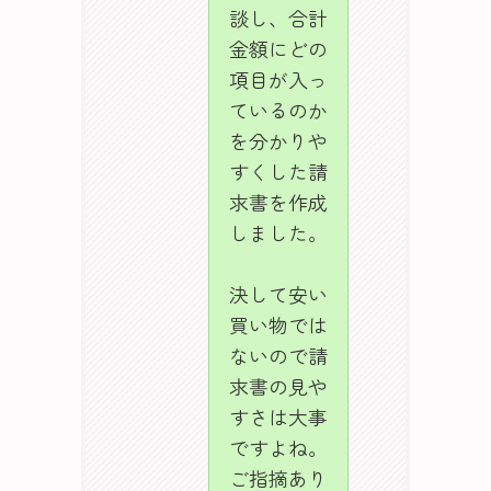
談し、合計
金額にどの
項目が入っ
ているのか
を分かりや
すくした請
求書を作成
しました。
決して安い
買い物では
ないので請
求書の見や
すさは大事
ですよね。
ご指摘あり