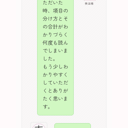
ただいた
喪主様
時、項目の
分け方とそ
の合計がわ
かりづらく
何度も読ん
でしまいま
した。
もう少しわ
かりやすく
していただ
くとありが
たく思いま
す。