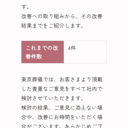
す。
改善への取り組みから、その改善
結果までをご紹介します。
これまでの改
4件
善件数
東京葬儀では、お客さまより頂戴
した貴重なご意見をすべて社内で
検討させていただきます。
検討の結果、ご意見に添えない場
合や、改善にお時間をいただく場
合がございます。あらかじめご了