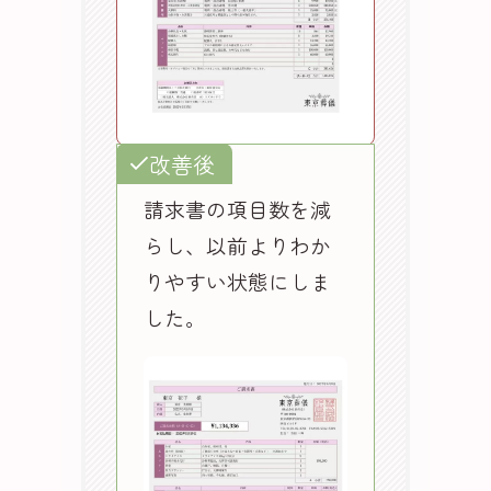
改善後
請求書の項目数を減
らし、以前よりわか
りやすい状態にしま
した。