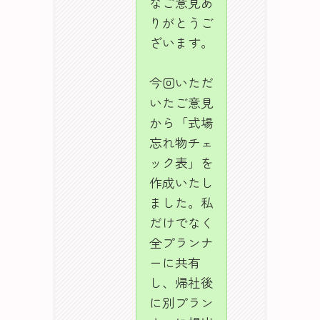
なご意見あ
りがとうご
ざいます。
今回いただ
いたご意見
から「式場
忘れ物チェ
ック表」を
作成いたし
ました。私
だけでなく
全プランナ
ーに共有
し、帰社後
に別プラン