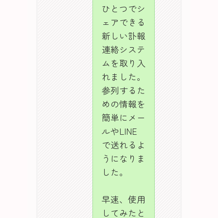
ひとつでシ
ェアできる
新しい訃報
連絡システ
ムを取り入
れました。
参列するた
めの情報を
簡単にメー
ルやLINE
で送れるよ
うになりま
した。
早速、使用
してみたと