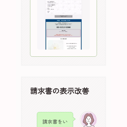
請求書の表示改善
請求書をい