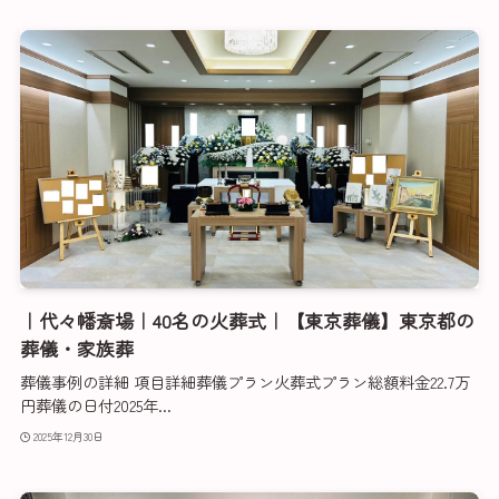
｜代々幡斎場｜40名の火葬式｜【東京葬儀】東京都の
葬儀・家族葬
葬儀事例の詳細 項目詳細葬儀プラン火葬式プラン総額料金22.7万
円葬儀の日付2025年...
2025年12月30日