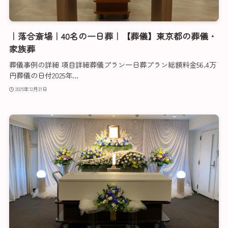
｜落合斎場｜40名の一日葬｜【葬儀】東京都の葬儀・
家族葬
葬儀事例の詳細 項目詳細葬儀プラン一日葬プラン総額料金56.4万
円葬儀の日付2025年...
2025年12月31日