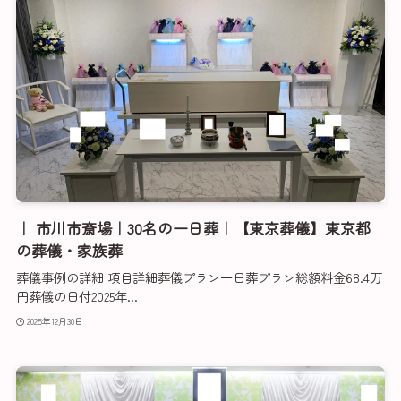
｜ 市川市斎場｜30名の一日葬｜【東京葬儀】東京都
の葬儀・家族葬
葬儀事例の詳細 項目詳細葬儀プラン一日葬プラン総額料金68.4万
円葬儀の日付2025年...
2025年12月30日