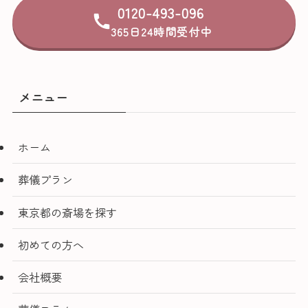
0120-493-096
365日24時間受付中
メニュー
ホーム
葬儀プラン
東京都の斎場を探す
初めての方へ
会社概要