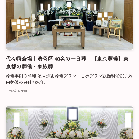
代々幡斎場｜渋谷区 40名の一日葬｜【東京葬儀】東
京都の葬儀・家族葬
葬儀事例の詳細 項目詳細葬儀プラン一日葬プラン総額料金60.1万
円葬儀の日付2025年...
2025年12月30日