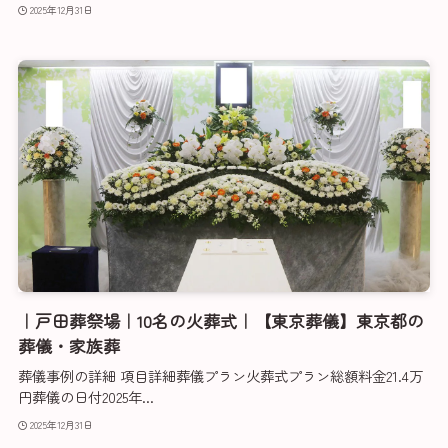
2025年12月31日
｜戸田葬祭場｜10名の火葬式｜【東京葬儀】東京都の
葬儀・家族葬
葬儀事例の詳細 項目詳細葬儀プラン火葬式プラン総額料金21.4万
円葬儀の日付2025年...
2025年12月31日