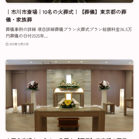
｜市川市斎場｜10名の火葬式｜【葬儀】東京都の葬
儀・家族葬
葬儀事例の詳細 項目詳細葬儀プラン火葬式プラン総額料金36.5万
円葬儀の日付2025年...
2025年12月31日