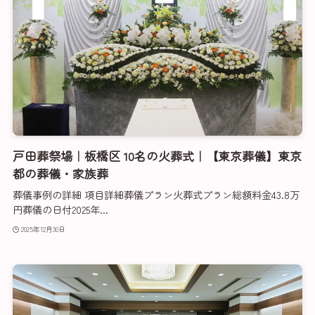
戸田葬祭場｜板橋区 10名の火葬式｜【東京葬儀】東京
都の葬儀・家族葬
葬儀事例の詳細 項目詳細葬儀プラン火葬式プラン総額料金43.8万
円葬儀の日付2025年...
2025年12月30日