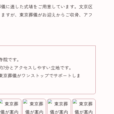
葬儀に適した式場をご用意しています。文京区
きますが、東京葬儀がお迎えからご収骨、アフ
寺院です。
約7分とアクセスしやすい立地です。
東京葬儀がワンストップでサポートしま