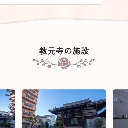
教元寺の施設