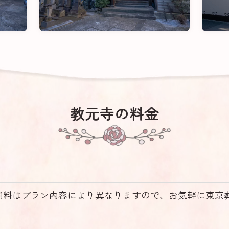
教元寺の料金
用料はプラン内容により異なりますので、お気軽に東京