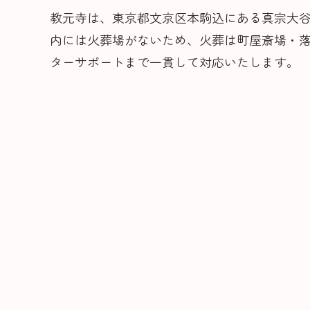
教元寺は、東京都文京区本駒込にある真宗大
内には火葬場がないため、火葬は町屋斎場・
ターサポートまで一貫して対応いたします。