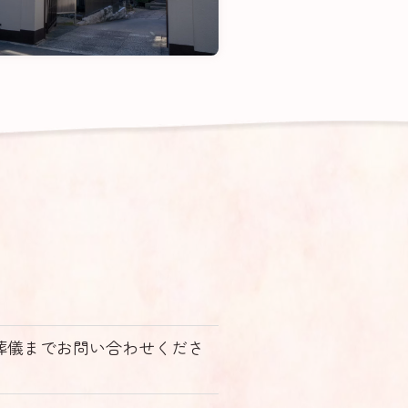
葬儀までお問い合わせくださ