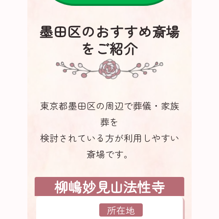
墨田区のおすすめ斎場
をご紹介
東京都墨田区の周辺で葬儀・家族
葬を
検討されている方が利用しやすい
斎場です。
柳嶋妙見山法性寺
所在地