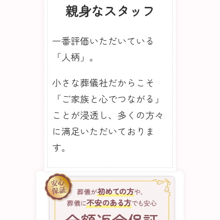
親身なスタッフ
一番評価いただいている
「人柄」。
小さな葬儀社だからこそ
「ご家族と心でつながる」
ことが浸透し、多くの方々
に満足いただいておりま
す。