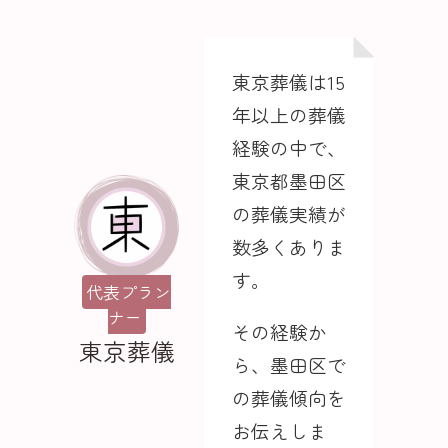
東京葬儀は15
年以上の葬儀
経験の中で、
東京都墨田区
の葬儀実績が
数多くありま
す。
代表プラン
ナー
その経験か
東京葬儀
ら、墨田区で
の葬儀傾向を
お伝えしま