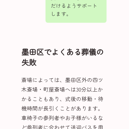
だけるようサポート
します。
墨田区でよくある葬儀の
失敗
斎場によっては、墨田区外の四ツ
木斎場・町屋斎場へは30分以上か
かることもあり、式後の移動・待
機時間が長引くことがあります。
車椅子の参列者やお子様がいるな
ど参列者に合わせて送迎バスを用