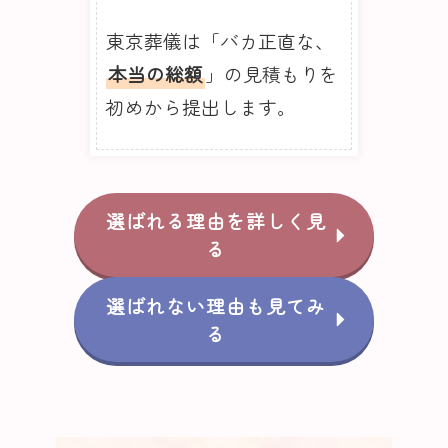
東京葬儀は「バカ正直な、
本当の総額
」の見積もりを
初めから提出します。
選ばれる理由を詳しく見
る
選ばれない理由も見てみ
る