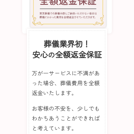
葬儀業界初！
安心
全額返金保証
の
万が一サービスに不満があ
った場合、葬儀費用を全額
返金いたします。
お客様の不安を、少しでも
わかちあうことができれば
と考えています。