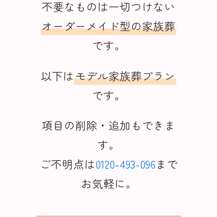
不要なものは一切つけない
オーダーメイド型の家族葬
です。
以下は
モデル家族葬プラン
です。
項目の削除・追加もできま
す。
ご不明点は
0120-493-096
まで
お気軽に。