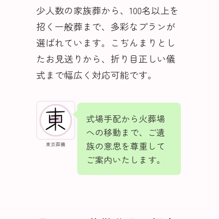
少人数の家族葬から、100名以上を
招く一般葬まで、多彩なプランが
選ばれています。こぢんまりとし
たお見送りから、折り目正しい儀
式まで幅広く対応可能です。
式場手配から火葬場
への移動まで、ご遺
族の意思を尊重して
東京葬儀
ご案内いたします。