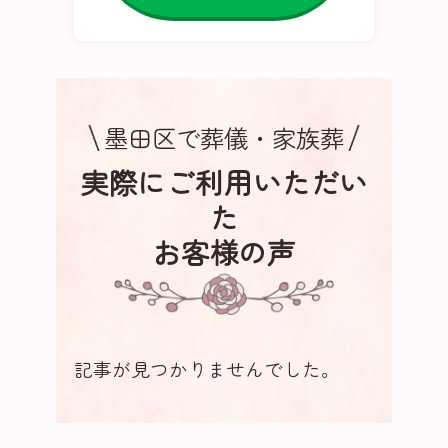
墨田区で葬儀・家族葬
実際にご利用いただい
た
お客様の声
記事が見つかりませんでした。