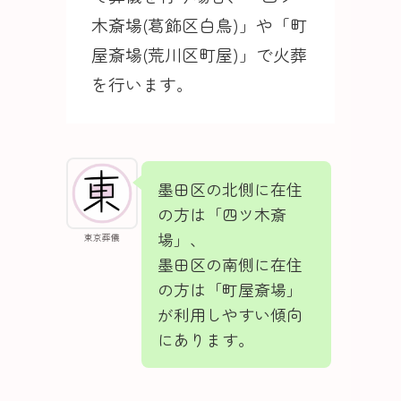
木斎場(葛飾区白鳥)」や「町
屋斎場(荒川区町屋)」で火葬
を行います。
墨田区の北側に在住
の方は「四ツ木斎
場」、
東京葬儀
墨田区の南側に在住
の方は「町屋斎場」
が利用しやすい傾向
にあります。