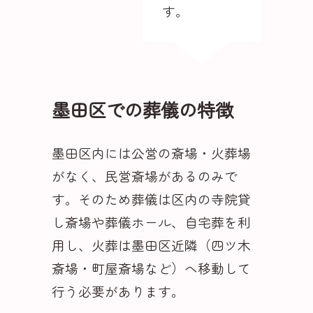
す。
墨田区での葬儀の特徴
墨田区内には公営の斎場・火葬場
がなく、民営斎場があるのみで
す。そのため葬儀は区内の寺院貸
し斎場や葬儀ホール、自宅葬を利
用し、火葬は墨田区近隣（四ツ木
斎場・町屋斎場など）へ移動して
行う必要があります。