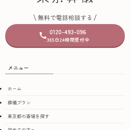
無料で電話相談する
0120-493-096
365日24時間受付中
メニュー
ホーム
葬儀プラン
東京都の斎場を探す
初めての方へ