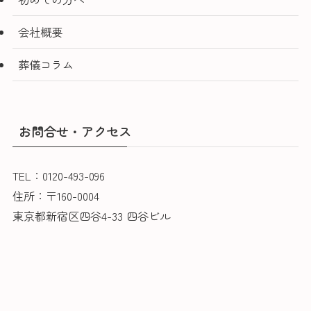
会社概要
葬儀コラム
お問合せ・アクセス
TEL：0120-493-096
住所：〒160-0004
東京都新宿区四谷4-33 四谷ビル