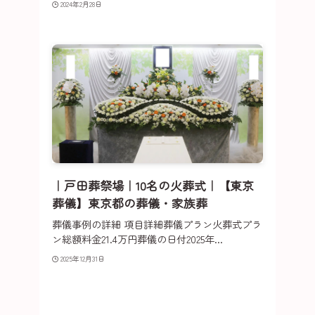
2024年2月28日
｜戸田葬祭場｜10名の火葬式｜【東京
葬儀】東京都の葬儀・家族葬
葬儀事例の詳細 項目詳細葬儀プラン火葬式プラ
ン総額料金21.4万円葬儀の日付2025年...
2025年12月31日