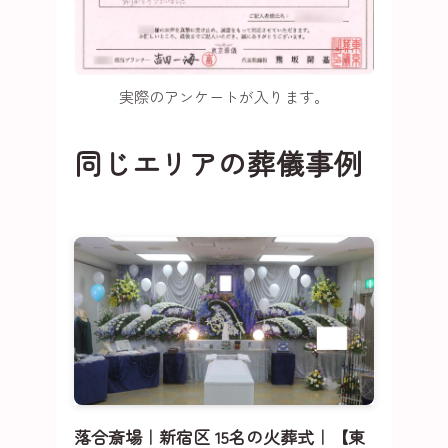
実際のアンケートが入ります。
同じエリアの葬儀事例
落合斎場｜新宿区 15名の火葬式｜【東