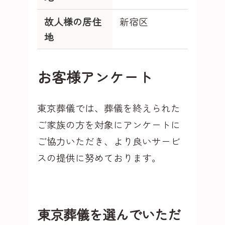
故人様の居住
新宿区
地
お客様アンケート
東京葬儀では、葬儀を終えられた
ご家族の方を対象にアンケートに
ご協力いただき、より良いサービ
スの提供に努めております。
東京葬儀を選んでいただ