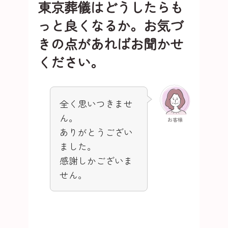
東京葬儀はどうしたらも
っと良くなるか。お気づ
きの点があればお聞かせ
ください。
全く思いつきませ
ん。
お客様
ありがとうござい
ました。
感謝しかございま
せん。