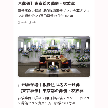
京葬儀】東京都の葬儀・家族葬
葬儀事例の詳細 項目詳細葬儀プラン火葬式プラ
ン総額料金22.1万円葬儀の日付2025年...
2025年12月30日
戸田葬祭場｜板橋区 14名の一日葬｜
【東京葬儀】東京都の葬儀・家族葬
葬儀事例の詳細 項目詳細葬儀プラン一日葬プラ
ン葬儀プラン費用45万円葬儀の日付20...