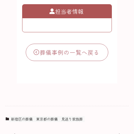
担当者情報
葬儀事例の一覧へ戻る
新宿区の葬儀
東京都の葬儀
見送り家族葬