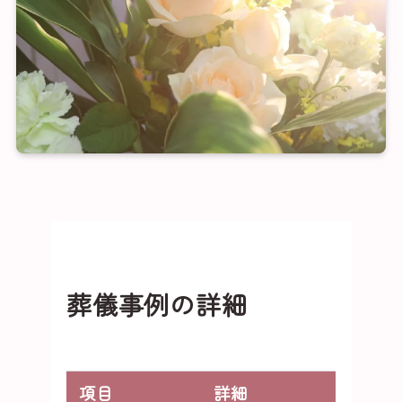
葬儀事例の詳細
項目
詳細