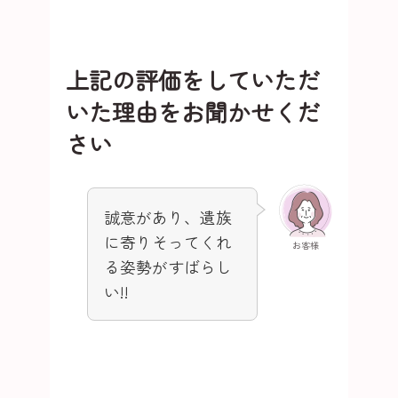
上記の評価をしていただ
いた理由をお聞かせくだ
さい
誠意があり、遺族
に寄りそってくれ
お客様
る姿勢がすばらし
い!!