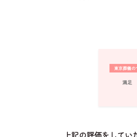
東京葬儀の
満足
上記の評価をしてい