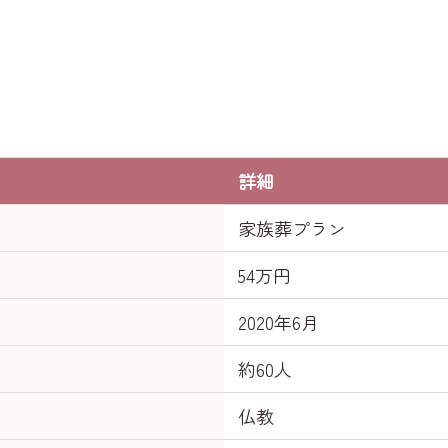
詳細
家族葬プラン
54万円
2020年6月
約60人
仏教