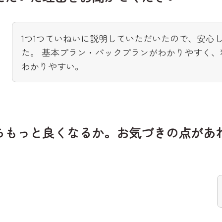
1つ1つていねいに説明していただいたので、安心
た。 基本プラン・パックプランがわかりやすく、
わかりやすい。
らもっと良くなるか。お気づきの点があ