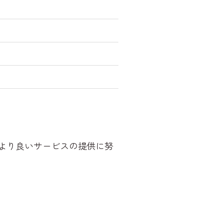
より良いサービスの提供に努