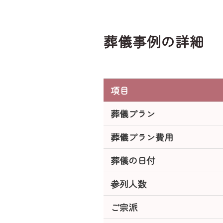
葬儀事例の詳細
項目
葬儀プラン
葬儀プラン費用
葬儀の日付
参列人数
ご宗派