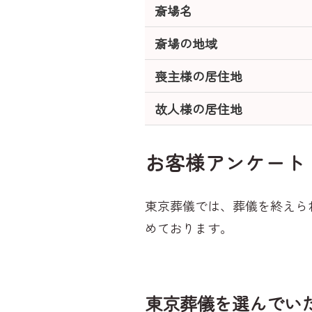
斎場名
斎場の地域
喪主様の居住地
故人様の居住地
お客様アンケート
東京葬儀では、葬儀を終えら
めております。
東京葬儀を選んでい