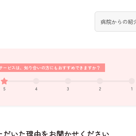
病院からの紹
サービスは、知り合いの方にもおすすめできますか？
5
4
3
2
1
ただいた理由をお聞かせください