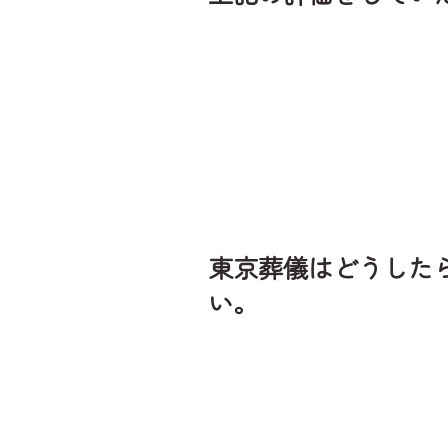
東京葬儀はどうした
い。