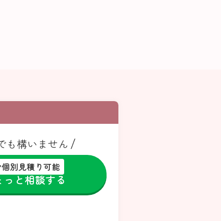
でも構いません
談で個別見積り可能
ょっと相談する