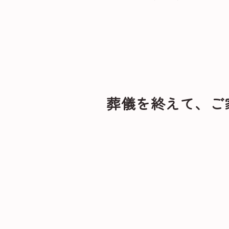
葬儀を終えて、ご