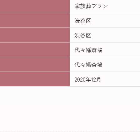
家族葬プラン
渋谷区
渋谷区
代々幡斎場
代々幡斎場
2020年12月