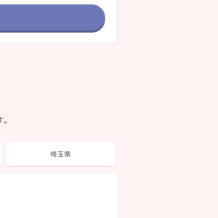
す。
埼玉県