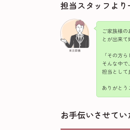
担当スタッフより
ご家族様の
とが出来て
東京葬儀
「その方ら
そんな中で
担当として
ありがとう
お手伝いさせてい