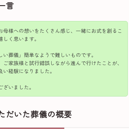
一言
お母様への想いをたくさん感じ、一緒にお式を創るこ
嬉しく思います。
しい葬儀」簡単なようで難しいものです。
、ご家族様と試行錯誤しながら進んで行けたことが、
良い経験になりました。
ございました。
ただいた葬儀の概要