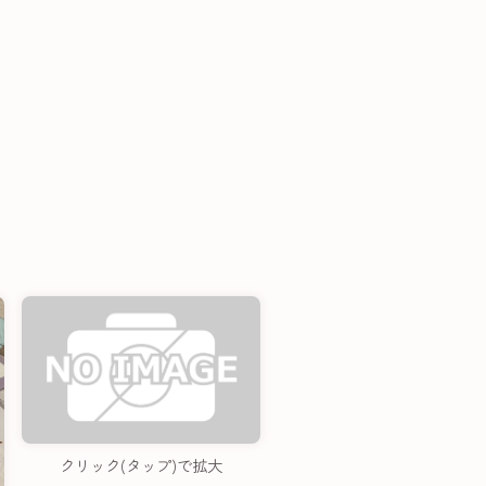
クリック(タップ)で拡大