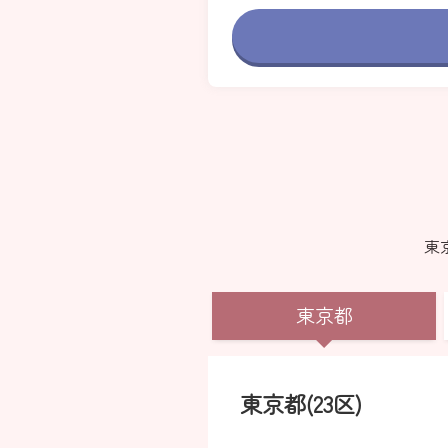
東
東京都
東京都(23区)