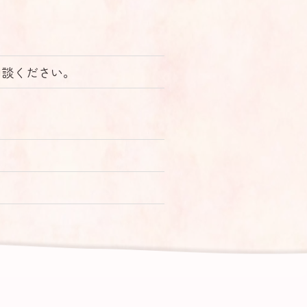
相談ください。