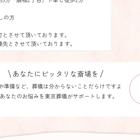
しの方
可とさせて頂いております。
優先とさせて頂いております。
あなたにピッタリな斎場を
や準備など、葬儀は分からないことだらけですよ
あなたのお悩みを東京葬儀がサポートします。