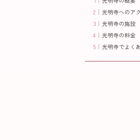
光明寺の概要
光明寺へのア
光明寺の施設
光明寺の料金
光明寺でよく