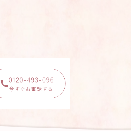
0120-493-096
今すぐお電話する