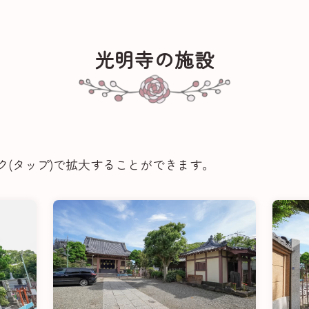
光明寺の施設
ク(タップ)で拡大することができます。