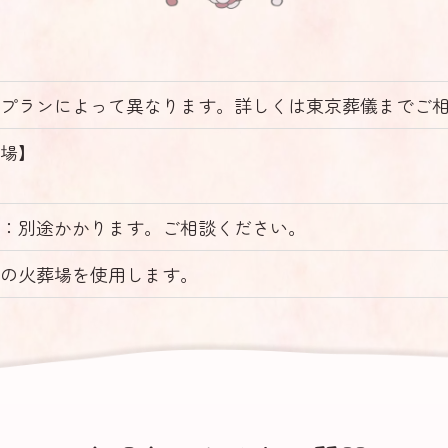
プランによって異なります。詳しくは東京葬儀までご
場】
：別途かかります。ご相談ください。
の火葬場を使用します。