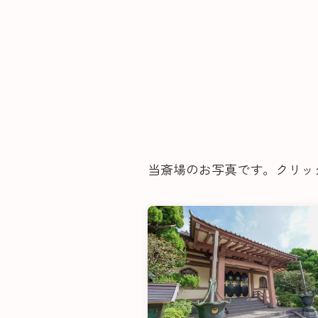
当斎場のお写真です。クリッ