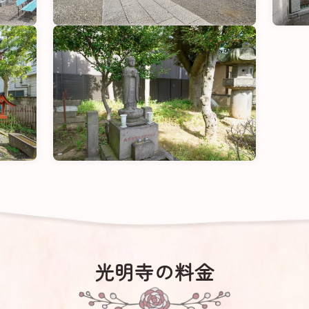
光明寺の料金