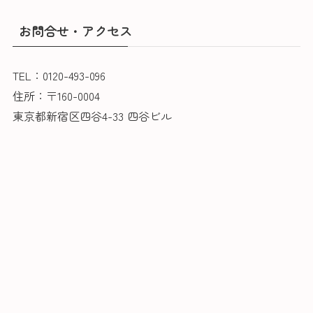
お問合せ・アクセス
TEL：0120-493-096
住所：〒160-0004
東京都新宿区四谷4-33 四谷ビル