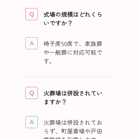
式場の規模はどれくら
いですか？
椅子席50席で、家族葬
や一般葬に対応可能で
す。
火葬場は併設されてい
ますか？
火葬場は併設されてお
らず、町屋斎場や戸田