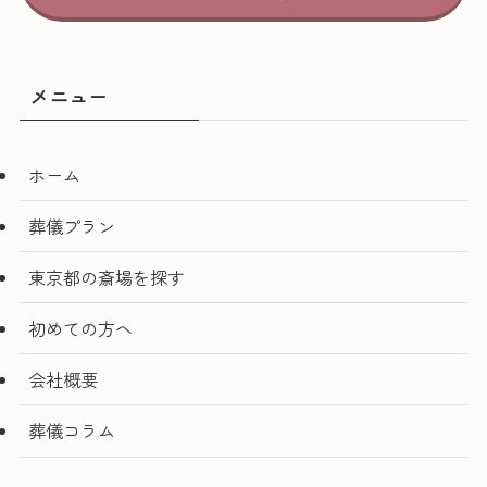
メニュー
ホーム
葬儀プラン
東京都の斎場を探す
初めての方へ
会社概要
葬儀コラム