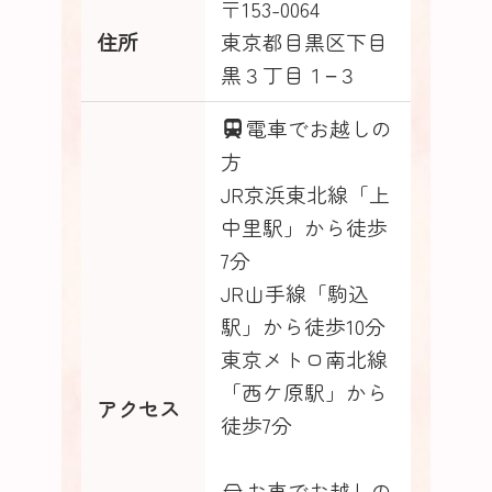
〒153-0064
住所
東京都目黒区下目
黒３丁目１−３
電車でお越しの
方
JR京浜東北線「上
中里駅」から徒歩
7分
JR山手線「駒込
駅」から徒歩10分
東京メトロ南北線
「西ケ原駅」から
アクセス
徒歩7分
お車でお越しの