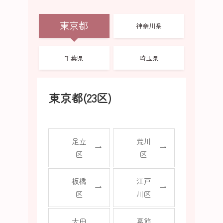
東京都
神奈川県
千葉県
埼玉県
東京都(23区)
足立
荒川
区
区
板橋
江戸
区
川区
大田
葛飾