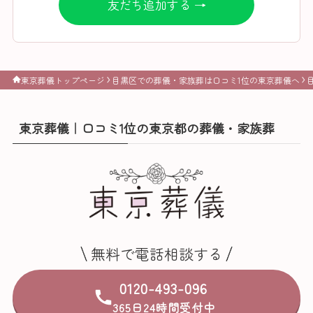
友だち追加する →
東京葬儀トップページ
目黒区での葬儀・家族葬は口コミ1位の東京葬儀へ
東京葬儀｜口コミ1位の東京都の葬儀・家族葬
無料で電話相談する
0120-493-096
365日24時間受付中