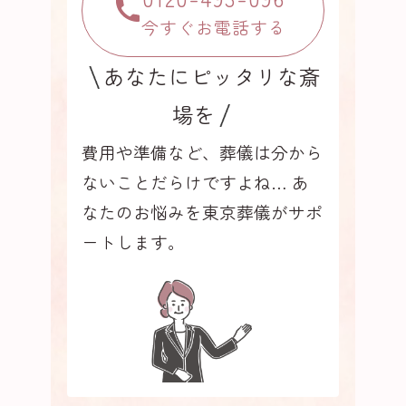
今すぐお電話する
あなたにピッタリな斎
場を
費用や準備など、葬儀は分から
ないことだらけですよね…
あ
なたのお悩みを東京葬儀がサポ
ートします。