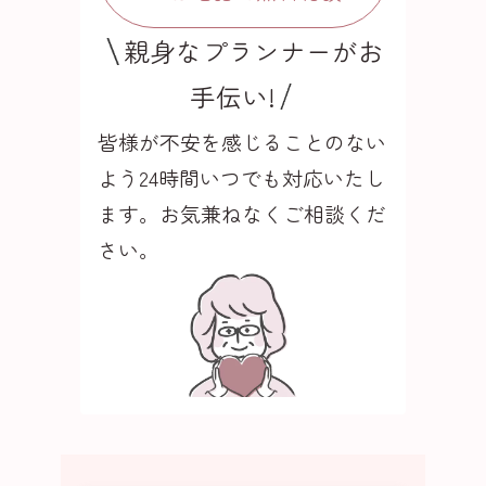
親身なプランナーがお
手伝い!
皆様が不安を感じることのない
よう24時間いつでも
対応いたし
ます。お気兼ねなくご相談くだ
さい。