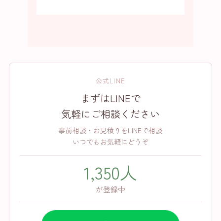
公式LINE
まずはLINEで
気軽にご相談ください
事前相談・お見積りをLINEで相談
いつでもお気軽にどうぞ
1,350人
が登録中