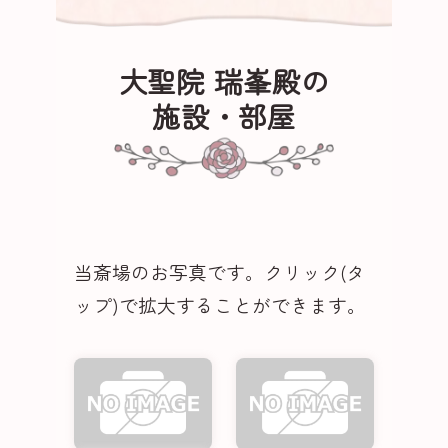
大聖院 瑞峯殿の
施設・部屋
当斎場のお写真です。クリック(タ
ップ)で拡大することができます。