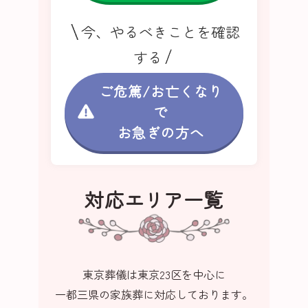
今、やるべきことを確認
する
ご危篤/お亡くなり
で
お急ぎの方へ
対応エリア一覧
東京葬儀は東京23区を中心に
一都三県の家族葬に対応しております。