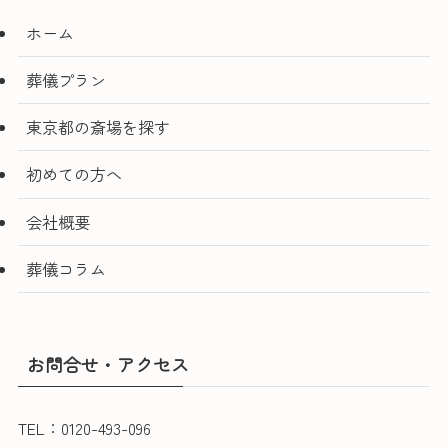
ホーム
葬儀プラン
東京都の斎場を探す
初めての方へ
会社概要
葬儀コラム
お問合せ・アクセス
TEL：0120-493-096