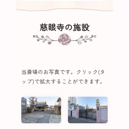
慈眼寺の施設
当斎場のお写真です。クリック(タ
ップ)で拡大することができます。