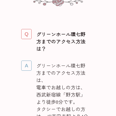
グリーンホール環七野
方までのアクセス方法
は？
グリーンホール環七野
方までのアクセス方法
は、
電車でお越しの方は、
西武新宿線「野方駅」
より徒歩8分です。
タクシーでお越しの方