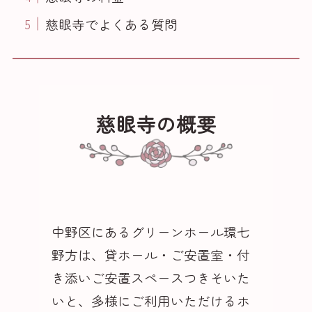
慈眼寺でよくある質問
慈眼寺の概要
中野区にあるグリーンホール環七
野方は、貸ホール・ご安置室・付
き添いご安置スペースつきそいた
いと、多様にご利用いただけるホ