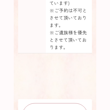
ています)
※ご予約は不可と
させて頂いており
ます。
※ご遺族様を優先
とさせて頂いてお
ります。