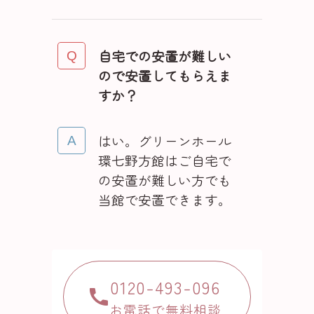
自宅での安置が難しい
ので安置してもらえま
すか？
はい。グリーンホール
環七野方館はご自宅で
の安置が難しい方でも
当館で安置できます。
0120-493-096
お電話で無料相談