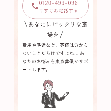
0120-493-096
今すぐお電話する
あなたにピッタリな斎
場を
費用や準備など、葬儀は分から
ないことだらけですよね…
あ
なたのお悩みを東京葬儀がサポ
ートします。