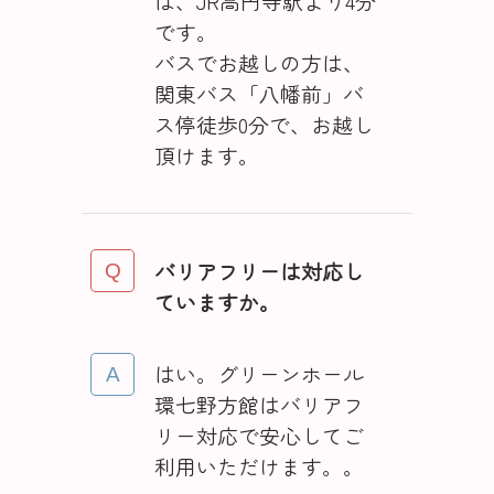
は、JR高円寺駅より4分
です。
バスでお越しの方は、
関東バス「八幡前」バ
ス停徒歩0分で、お越し
頂けます。
バリアフリーは対応し
ていますか。
はい。グリーンホール
環七野方館はバリアフ
リー対応で安心してご
利用いただけます。。