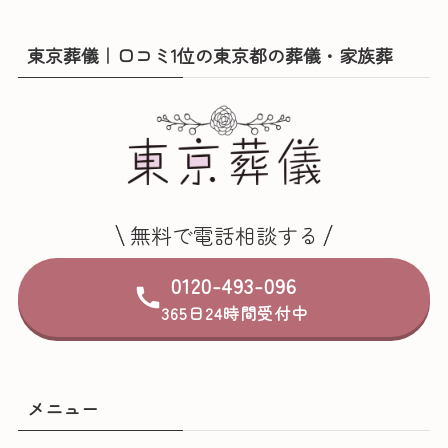
東京葬儀｜口コミ1位の東京都の葬儀・家族葬
無料で電話相談する
0120-493-096
365日24時間受付中
メニュー