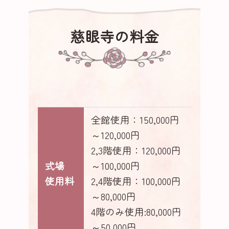
慈眼寺の料金
全館使用：150,000円
～120,000円
2,3階使用：120,000円
式場
～100,000円
使用料
2,4階使用：100,000円
～80,000円
4階のみ使用:80,000円
～50,000円