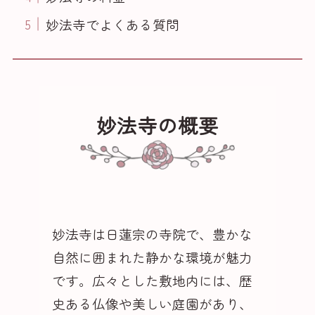
妙法寺でよくある質問
妙法寺の概要
妙法寺は日蓮宗の寺院で、豊かな
自然に囲まれた静かな環境が魅力
です。広々とした敷地内には、歴
史ある仏像や美しい庭園があり、