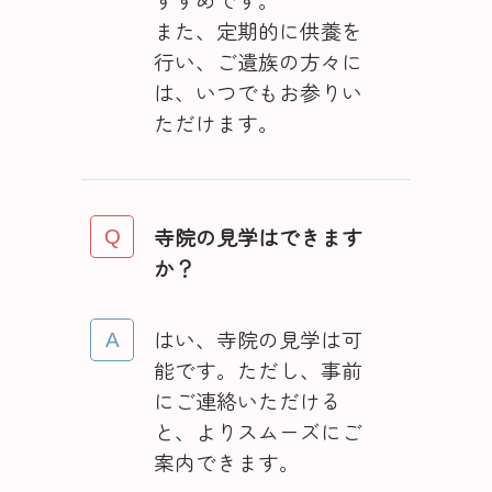
また、定期的に供養を
行い、ご遺族の方々に
は、いつでもお参りい
ただけます。
寺院の見学はできます
か？
はい、寺院の見学は可
能です。ただし、事前
にご連絡いただける
と、よりスムーズにご
案内できます。