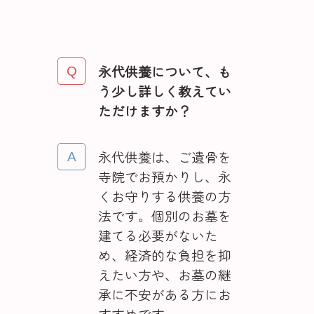
永代供養について、も
う少し詳しく教えてい
ただけますか？
永代供養は、ご遺骨を
寺院でお預かりし、永
くお守りする供養の方
法です。個別のお墓を
建てる必要がないた
め、経済的な負担を抑
えたい方や、お墓の継
承に不安がある方にお
すすめです。