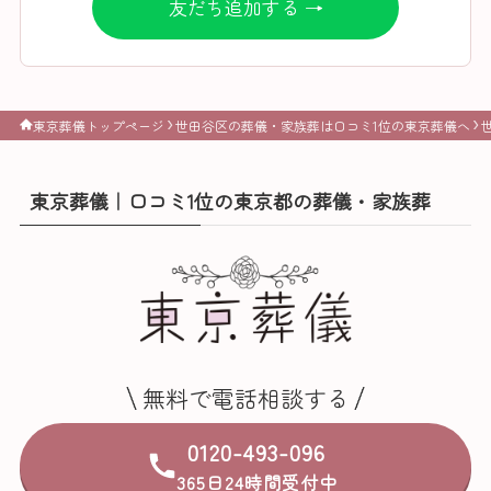
友だち追加する →
東京葬儀トップページ
世田谷区の葬儀・家族葬は口コミ1位の東京葬儀へ
東京葬儀｜口コミ1位の東京都の葬儀・家族葬
無料で電話相談する
0120-493-096
365日24時間受付中