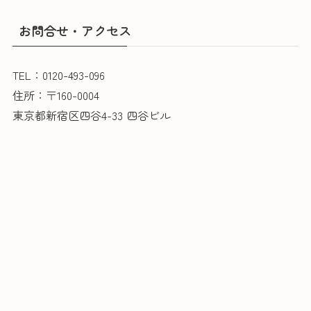
お問合せ・アクセス
TEL：0120-493-096
住所：〒160-0004
東京都新宿区四谷4-33 四谷ビル