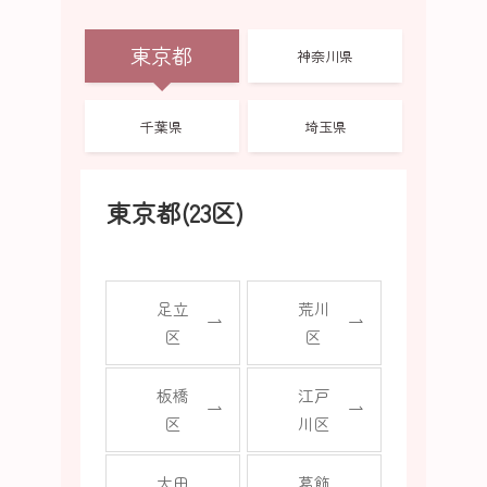
東京都
神奈川県
千葉県
埼玉県
東京都(23区)
足立
荒川
区
区
板橋
江戸
区
川区
大田
葛飾