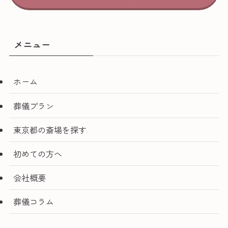
メニュー
ホーム
葬儀プラン
東京都の斎場を探す
初めての方へ
会社概要
葬儀コラム