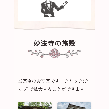
妙法寺の施設
当斎場のお写真です。クリック(タ
ップ)で拡大することができます。