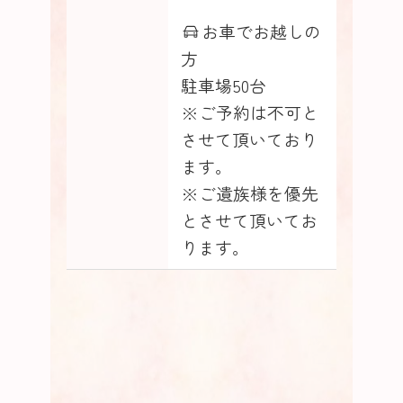
お車でお越しの
方
駐車場50台
※ご予約は不可と
させて頂いており
ます。
※ご遺族様を優先
とさせて頂いてお
ります。