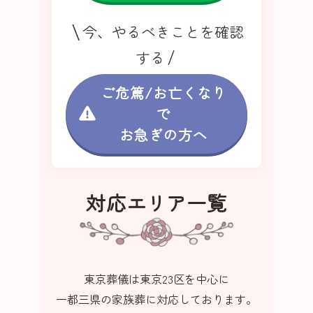
今、やるべきことを確認
する
ご危篤/お亡くなり
で
お急ぎの方へ
対応エリア一覧
東京葬儀は東京23区を中心に
一都三県の家族葬に対応しております。