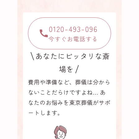
0120-493-096
今すぐお電話する
あなたにピッタリな斎
場を
費用や準備など、葬儀は分から
ないことだらけですよね…
あ
なたのお悩みを東京葬儀がサポ
ートします。