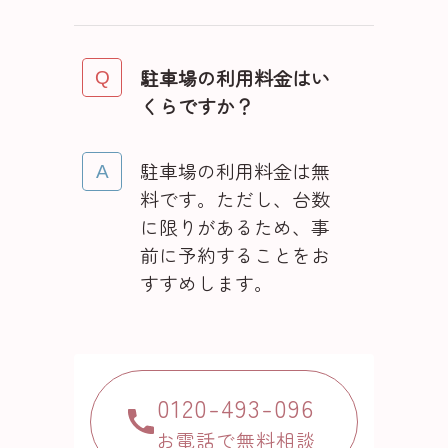
駐車場の利用料金はい
くらですか？
駐車場の利用料金は無
料です。ただし、台数
に限りがあるため、事
前に予約することをお
すすめします。
0120-493-096
お電話で無料相談