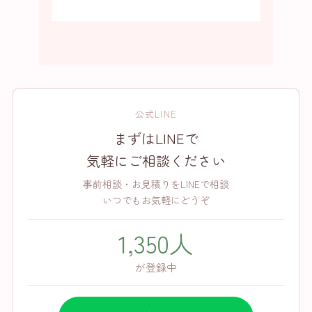
公式LINE
まずはLINEで
気軽にご相談ください
事前相談・お見積りをLINEで相談
いつでもお気軽にどうぞ
1,350人
が登録中