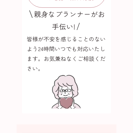
親身なプランナーがお
手伝い!
皆様が不安を感じることのない
よう24時間いつでも
対応いたし
ます。お気兼ねなくご相談くだ
さい。