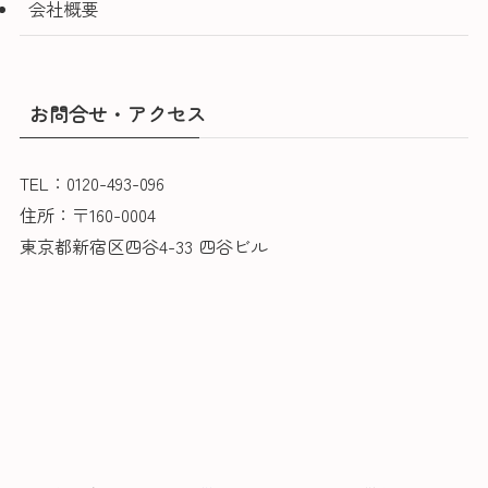
会社概要
お問合せ・アクセス
TEL：0120-493-096
住所：〒160-0004
東京都新宿区四谷4-33 四谷ビル