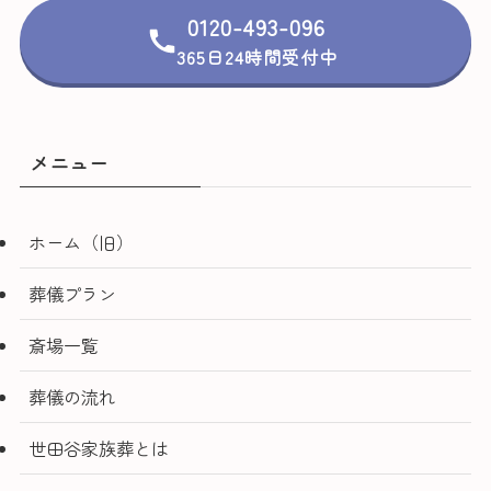
0120-493-096
365日24時間受付中
メニュー
ホーム（旧）
葬儀プラン
斎場一覧
葬儀の流れ
世田谷家族葬とは