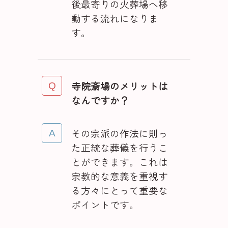
後最寄りの火葬場へ移
動する流れになりま
す。
寺院斎場のメリットは
なんですか？
その宗派の作法に則っ
た正統な葬儀を行うこ
とができます。これは
宗教的な意義を重視す
る方々にとって重要な
ポイントです。