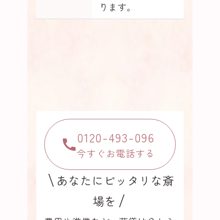
ります。
0120-493-096
今すぐお電話する
あなたにピッタリな斎
場を