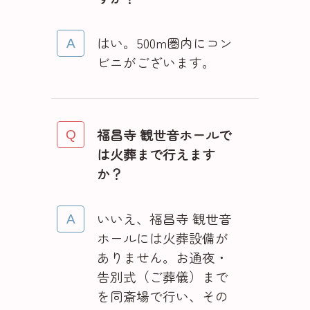
はい。500m圏内にコン
ビニがございます。
福昌寺 観世音ホールで
は火葬まで行えます
か？
いいえ、福昌寺 観世音
ホールには火葬設備が
ありません。お通夜・
告別式（ご葬儀）まで
を同斎場で行い、その