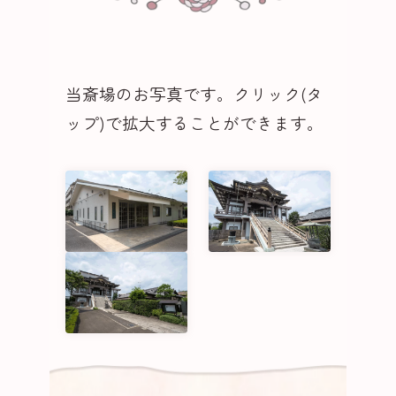
当斎場のお写真です。クリック(タ
ップ)で拡大することができます。