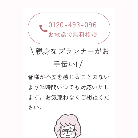
0120-493-096
お電話で無料相談
親身なプランナーがお
手伝い!
皆様が不安を感じることのない
よう24時間いつでも
対応いたし
ます。お気兼ねなくご相談くだ
さい。