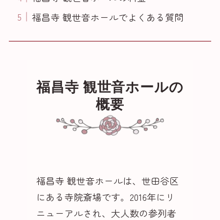
福昌寺 観世音ホールでよくある質問
福昌寺 観世音ホールの
概要
福昌寺 観世音ホールは、世田谷区
にある寺院斎場です
。2016年にリ
ニューアルされ、大人数の参列者