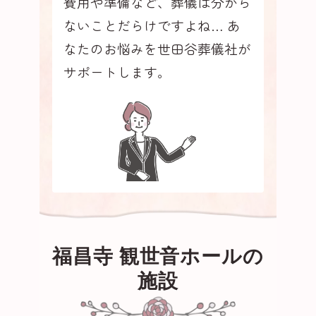
費用や準備など、葬儀は分から
ないことだらけですよね…
あ
なたのお悩みを世田谷葬儀社が
サポートします。
福昌寺 観世音ホールの
施設