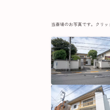
当斎場のお写真です。クリッ