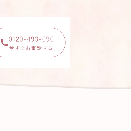
0120-493-096
今すぐお電話する