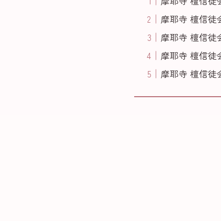
摩耶寺 檀信徒
摩耶寺 檀信徒
摩耶寺 檀信徒
摩耶寺 檀信徒
摩耶寺 檀信徒