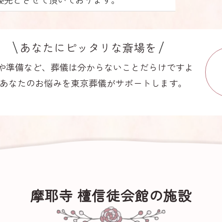
あなたにピッタリな斎場を
や準備など、葬儀は分からないことだらけですよ
あなたのお悩みを東京葬儀がサポートします。
摩耶寺 檀信徒会館の施設