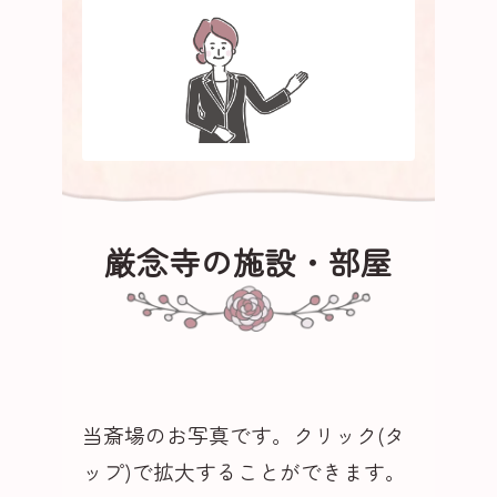
厳念寺の施設・部屋
当斎場のお写真です。クリック(タ
ップ)で拡大することができます。