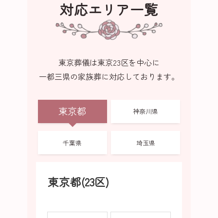
対応エリア一覧
東京葬儀は東京23区を中心に
一都三県の家族葬に対応しております。
東京都
神奈川県
千葉県
埼玉県
東京都(23区)