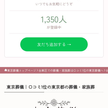
いつでもお気軽にどうぞ
1,350人
が登録中
友だち追加する →
東京葬儀トップページ
台東区での葬儀・家族葬は口コミ1位の東京葬儀へ
東京葬儀｜口コミ1位の東京都の葬儀・家族葬