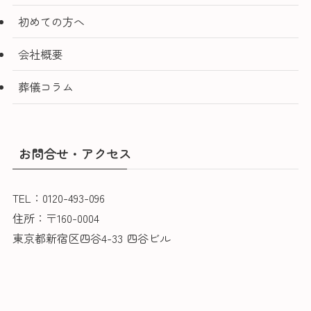
初めての方へ
会社概要
葬儀コラム
お問合せ・アクセス
TEL：0120-493-096
住所：〒160-0004
東京都新宿区四谷4-33 四谷ビル