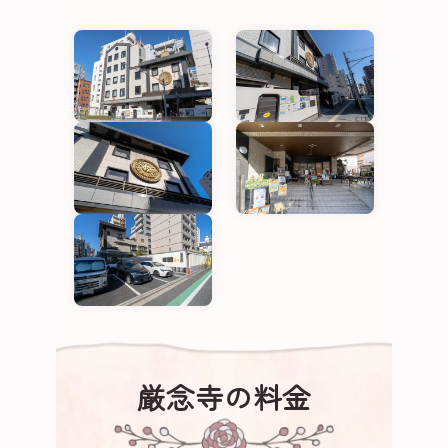
厳念寺の料金