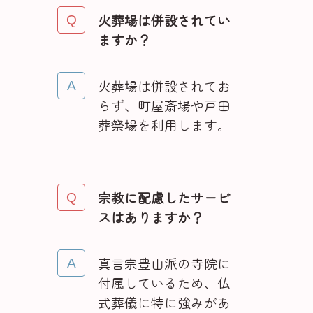
火葬場は併設されてい
ますか？
火葬場は併設されてお
らず、町屋斎場や戸田
葬祭場を利用します。
宗教に配慮したサービ
スはありますか？
真言宗豊山派の寺院に
付属しているため、仏
式葬儀に特に強みがあ