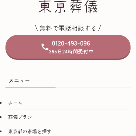
無料で電話相談する
0120-493-096
365日24時間受付中
メニュー
ホーム
葬儀プラン
東京都の斎場を探す