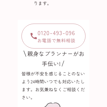
ります。
0120-493-096
お電話で無料相談
親身なプランナーがお
手伝い!
皆様が不安を感じることのない
よう24時間いつでも
対応いたし
ます。お気兼ねなくご相談くだ
さい。