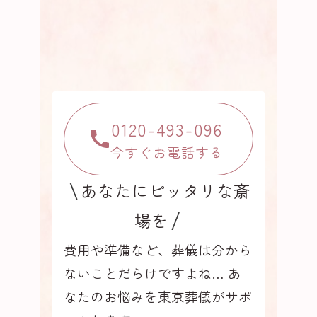
0120-493-096
今すぐお電話する
あなたにピッタリな斎
場を
費用や準備など、葬儀は分から
ないことだらけですよね…
あ
なたのお悩みを東京葬儀がサポ