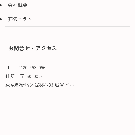
会社概要
葬儀コラム
お問合せ・アクセス
TEL：0120-493-096
住所：〒160-0004
東京都新宿区四谷4-33 四谷ビル