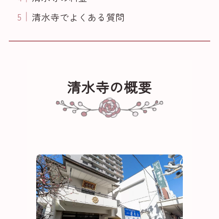
清水寺でよくある質問
清水寺の概要