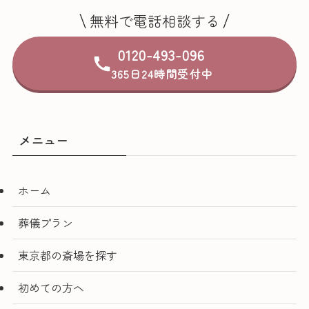
無料で電話相談する
0120-493-096
365日24時間受付中
メニュー
ホーム
葬儀プラン
東京都の斎場を探す
初めての方へ