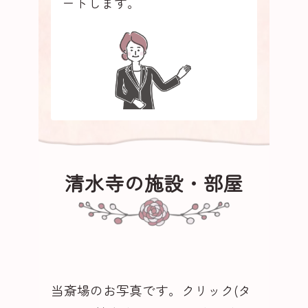
ートします。
清水寺の施設・部屋
当斎場のお写真です。クリック(タ