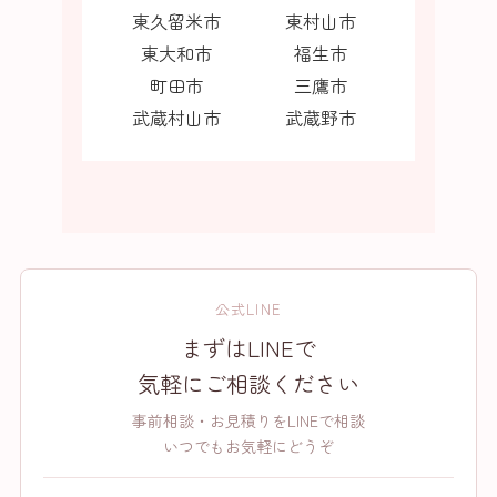
東久留米市
東村山市
東大和市
福生市
町田市
三鷹市
武蔵村山市
武蔵野市
公式LINE
まずはLINEで
気軽にご相談ください
事前相談・お見積りをLINEで相談
いつでもお気軽にどうぞ