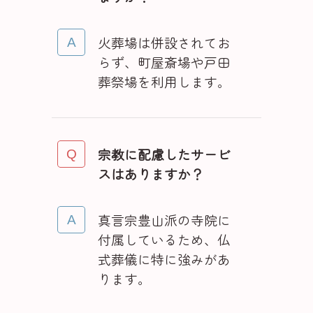
火葬場は併設されてお
らず、町屋斎場や戸田
葬祭場を利用します。
宗教に配慮したサービ
スはありますか？
真言宗豊山派の寺院に
付属しているため、仏
式葬儀に特に強みがあ
ります。