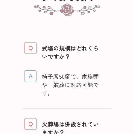
式場の規模はどれくら
いですか？
椅子席50席で、家族葬
や一般葬に対応可能で
す。
火葬場は併設されてい
ますか？