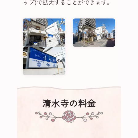
ップ)で拡大することができます。
清水寺の料金