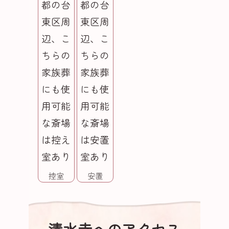
控室
安置
清水寺へのアクセス