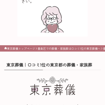
さい。
東京葬儀トップページ
豊島区での葬儀・家族葬は口コミ1位の東京葬儀へ
東京葬儀｜口コミ1位の東京都の葬儀・家族葬