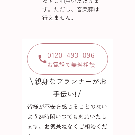
わずご利用いただけま
す。ただし、音楽葬は
行えません。
0120-493-096
お電話で無料相談
親身なプランナーがお
手伝い!
皆様が不安を感じることのない
よう24時間いつでも
対応いたし
ます。お気兼ねなくご相談くだ