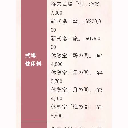
従来式場「雪」: ¥29
7,000
新式場「雪」: ¥220,0
00
新式場「旅」: ¥176,0
00
式場
休憩室「鶴の間」: ¥7
使用料
4,800
休憩室「星の間」: ¥4
0,700
休憩室「月の間」: ¥3
4,100
休憩室「梅の間」: ¥1
9,800