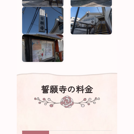
誓願寺の料金