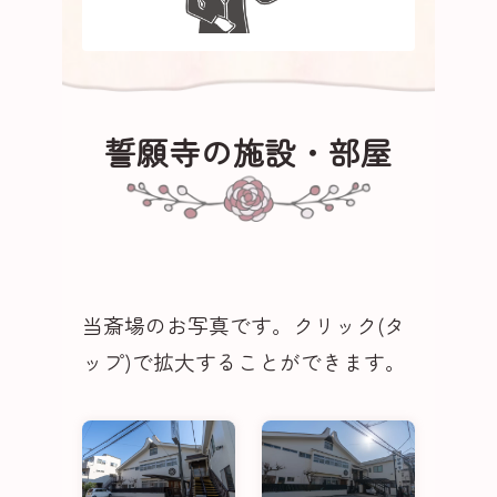
誓願寺の施設・部屋
当斎場のお写真です。クリック(タ
ップ)で拡大することができます。