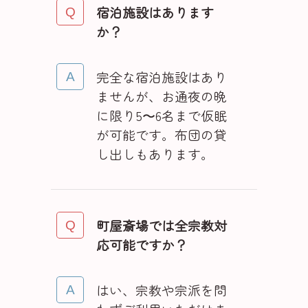
宿泊施設はあります
か？
完全な宿泊施設はあり
ませんが、お通夜の晩
に限り5〜6名まで仮眠
が可能です。布団の貸
し出しもあります。
町屋斎場では全宗教対
応可能ですか？
はい、宗教や宗派を問