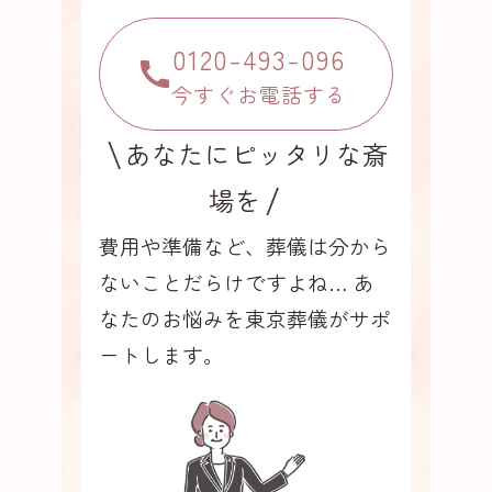
0120-493-096
今すぐお電話する
あなたにピッタリな斎
場を
費用や準備など、葬儀は分から
ないことだらけですよね…
あ
なたのお悩みを東京葬儀がサポ
ートします。