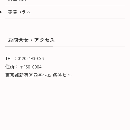
葬儀コラム
お問合せ・アクセス
TEL：0120-493-096
住所：〒160-0004
東京都新宿区四谷4-33 四谷ビル