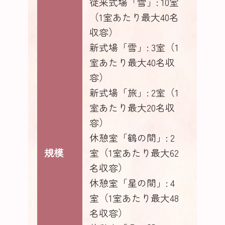
従来式場「雪」: 10室
（1室あたり最大40名
収容）
新式場「雪」: 3室（1
室あたり最大40名収
容）
新式場「旅」: 2室（1
室あたり最大20名収
容）
休憩室「鶴の間」: 2
規模
室（1室あたり最大62
名収容）
休憩室「星の間」: 4
室（1室あたり最大48
名収容）