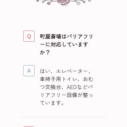
町屋斎場はバリアフリ
ーに対応しています
か？
はい、エレベーター、
車椅子用トイレ、おむ
つ交換台、AEDなどバ
リアフリー設備が整っ
ています。