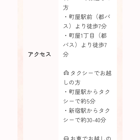
方
・町屋駅前（都バ
ス）より徒歩7分
・町屋1丁目（都
バス）より徒歩7
アクセス
分
タクシーでお越
しの方
・町屋駅からタク
シーで約5分
・新宿駅からタク
シーで約30-40分
お車でお越しの